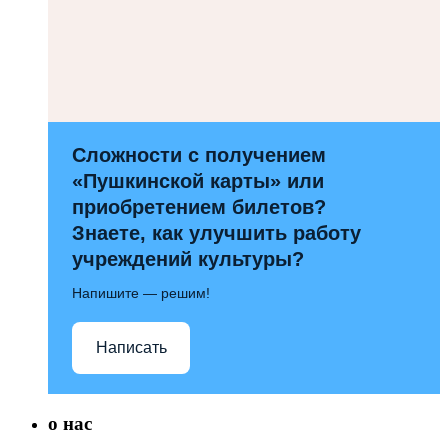
Сложности с получением
«Пушкинской карты» или
приобретением билетов?
Знаете, как улучшить работу
учреждений культуры?
Напишите — решим!
Написать
о нас