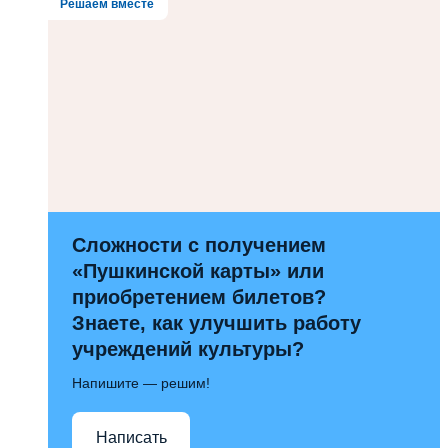
Решаем вместе
Сложности с получением
«Пушкинской карты» или
приобретением билетов?
Знаете, как улучшить работу
учреждений культуры?
Напишите — решим!
Написать