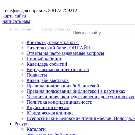
Телефон для справок: 8 8172 759212
карта сайта
написать нам
Поиск по сайту
Поиск по каталогу
Контакты, режим работы
Читательский билет ОНЛАЙН
Ответы на часто задаваемые вопросы
Личный кабинет
Календарь событий
Виртуальный концертный зал
Подкасты
Календарь выставок
Правила пользования библиотекой
Правила пользования библиотекой в картинках
Условия и порядок предоставления доступа к ресур
Политика конфиденциальности
Клубы по интересам
Юридическая клиника
Всероссийские Беловские чтения «Белов. Вологда. 
Ресурсы
Каталоги
Электронная библиотека