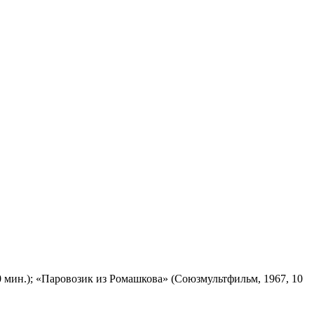
 мин.); «Паровозик из Ромашкова» (Союзмультфильм, 1967, 10