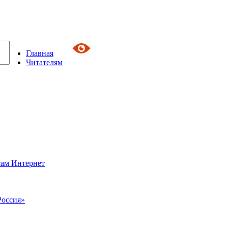
Главная
Читателям
сам Интернет
Россия»