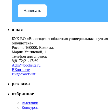
Написать
о нас
БУК ВО «Вологодская областная универсальная научная
библиотека»
Россия, 160000, Вологда,
Марии Ульяновой, 1
Телефон для справок –
8(8172)21-17-69
Adm@booksite.ru
ВКонтакте
Видеохостинг
реклама
избранное
Выставки
Конкурсы