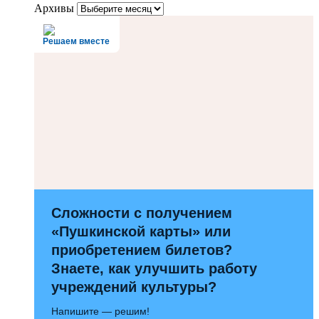
Архивы
Решаем вместе
Сложности с получением
«Пушкинской карты» или
приобретением билетов?
Знаете, как улучшить работу
учреждений культуры?
Напишите — решим!