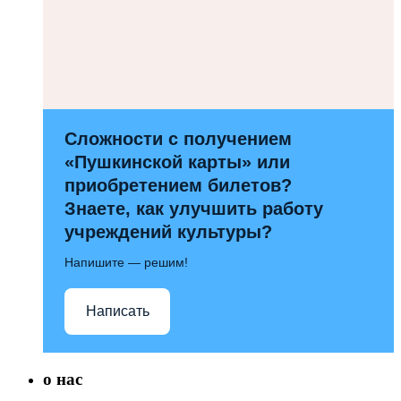
Сложности с получением
«Пушкинской карты» или
приобретением билетов?
Знаете, как улучшить работу
учреждений культуры?
Напишите — решим!
Написать
о нас