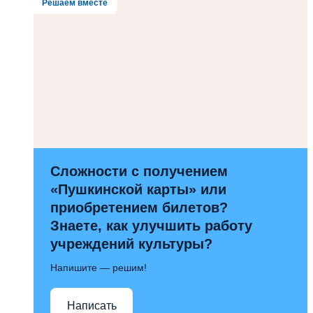
Решаем вместе
Сложности с получением
«Пушкинской карты» или
приобретением билетов?
Знаете, как улучшить работу
учреждений культуры?
Напишите — решим!
Написать