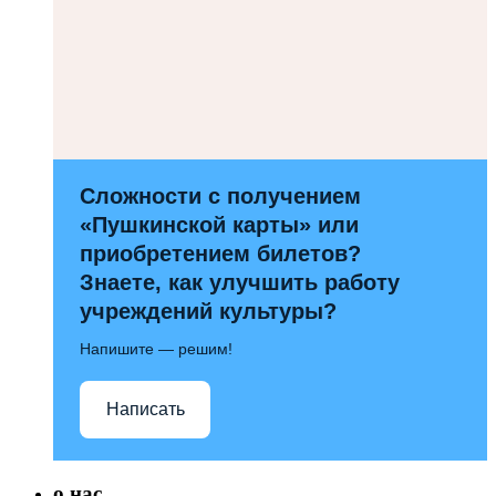
Сложности с получением
«Пушкинской карты» или
приобретением билетов?
Знаете, как улучшить работу
учреждений культуры?
Напишите — решим!
Написать
о нас