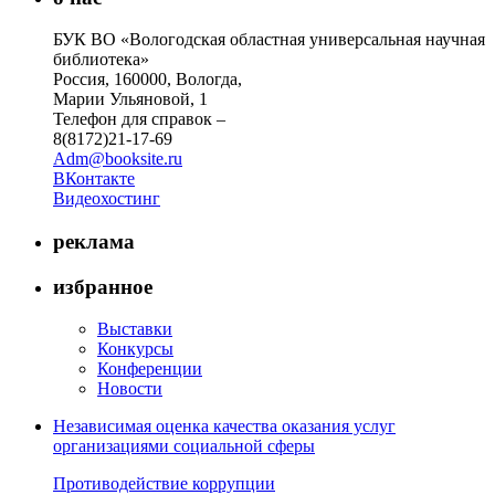
БУК ВО «Вологодская областная универсальная научная
библиотека»
Россия, 160000, Вологда,
Марии Ульяновой, 1
Телефон для справок –
8(8172)21-17-69
Adm@booksite.ru
ВКонтакте
Видеохостинг
реклама
избранное
Выставки
Конкурсы
Конференции
Новости
Независимая оценка качества оказания услуг
организациями социальной сферы
Противодействие коррупции