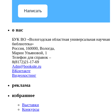
Написать
о нас
БУК ВО «Вологодская областная универсальная научная
библиотека»
Россия, 160000, Вологда,
Марии Ульяновой, 1
Телефон для справок –
8(8172)21-17-69
Adm@booksite.ru
ВКонтакте
Видеохостинг
реклама
избранное
Выставки
Конкурсы