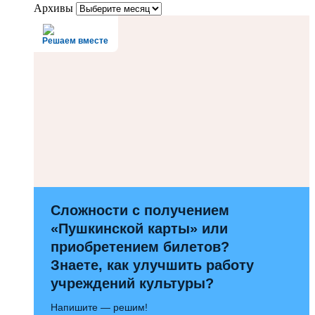
Архивы
Решаем вместе
Сложности с получением
«Пушкинской карты» или
приобретением билетов?
Знаете, как улучшить работу
учреждений культуры?
Напишите — решим!