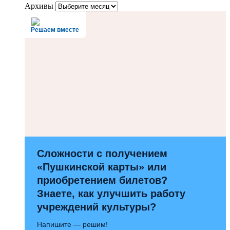
Архивы
Решаем вместе
Сложности с получением
«Пушкинской карты» или
приобретением билетов?
Знаете, как улучшить работу
учреждений культуры?
Напишите — решим!