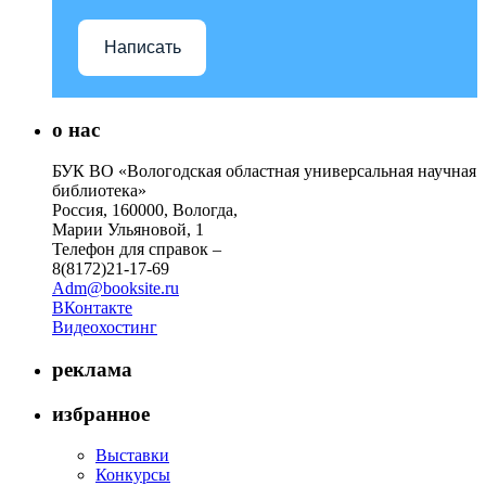
Написать
о нас
БУК ВО «Вологодская областная универсальная научная
библиотека»
Россия, 160000, Вологда,
Марии Ульяновой, 1
Телефон для справок –
8(8172)21-17-69
Adm@booksite.ru
ВКонтакте
Видеохостинг
реклама
избранное
Выставки
Конкурсы