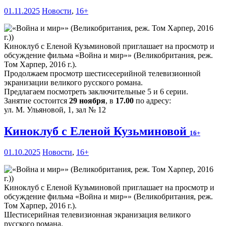
01.11.2025
Новости
,
16+
Киноклуб с Еленой Кузьминовой приглашает на просмотр и
обсуждение фильма «Война и мир»» (Великобритания, реж.
Том Харпер, 2016 г.).
Продолжаем просмотр шестисесерийной телевизионной
экранизации великого русского романа.
Предлагаем посмотреть заключительные 5 и 6 серии.
Занятие состоится
29 ноября
, в
17.00
по адресу:
ул. М. Ульяновой, 1, зал № 12
Киноклуб с Еленой Кузьминовой
16+
01.10.2025
Новости
,
16+
Киноклуб с Еленой Кузьминовой приглашает на просмотр и
обсуждение фильма «Война и мир»» (Великобритания, реж.
Том Харпер, 2016 г.).
Шестисерийная телевизионная экранизация великого
русского романа.