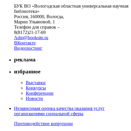
БУК ВО «Вологодская областная универсальная научная
библиотека»
Россия, 160000, Вологда,
Марии Ульяновой, 1
Телефон для справок –
8(8172)21-17-69
Adm@booksite.ru
ВКонтакте
Видеохостинг
реклама
избранное
Выставки
Конкурсы
Конференции
Новости
Независимая оценка качества оказания услуг
организациями социальной сферы
Противодействие коррупции