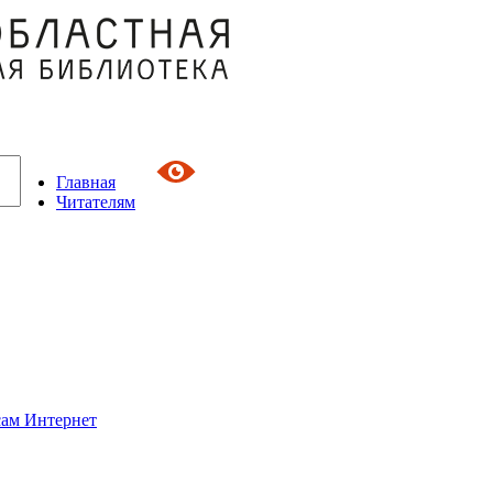
Главная
Читателям
сам Интернет