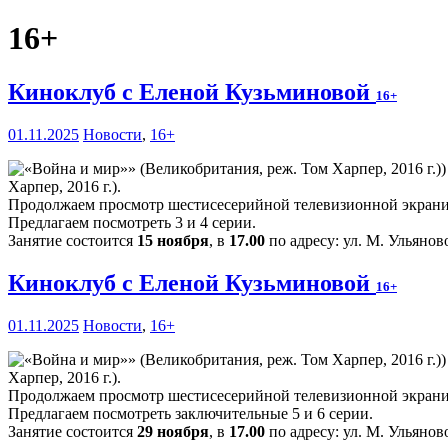
16+
Киноклуб с Еленой Кузьминовой
16+
01.11.2025
Новости
,
16+
Харпер, 2016 г.).
Продолжаем просмотр шестисесерийной телевизионной экраниз
Предлагаем посмотреть 3 и 4 серии.
Занятие состоится
15 ноября
, в
17.00
по адресу: ул. М. Ульяново
Киноклуб с Еленой Кузьминовой
16+
01.11.2025
Новости
,
16+
Харпер, 2016 г.).
Продолжаем просмотр шестисесерийной телевизионной экраниз
Предлагаем посмотреть заключительные 5 и 6 серии.
Занятие состоится
29 ноября
, в
17.00
по адресу: ул. М. Ульяново