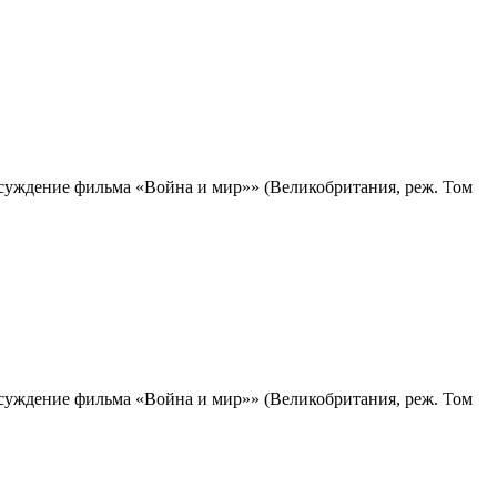
суждение фильма «Война и мир»» (Великобритания, реж. Том
суждение фильма «Война и мир»» (Великобритания, реж. Том