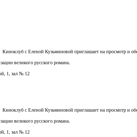
Киноклуб с Еленой Кузьминовой приглашает на просмотр и об
ации великого русского романа.
й, 1, зал № 12
Киноклуб с Еленой Кузьминовой приглашает на просмотр и об
ации великого русского романа.
й, 1, зал № 12