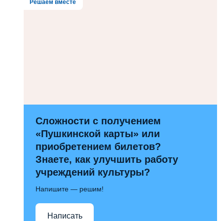
Решаем вместе
Сложности с получением
«Пушкинской карты» или
приобретением билетов?
Знаете, как улучшить работу
учреждений культуры?
Напишите — решим!
Написать