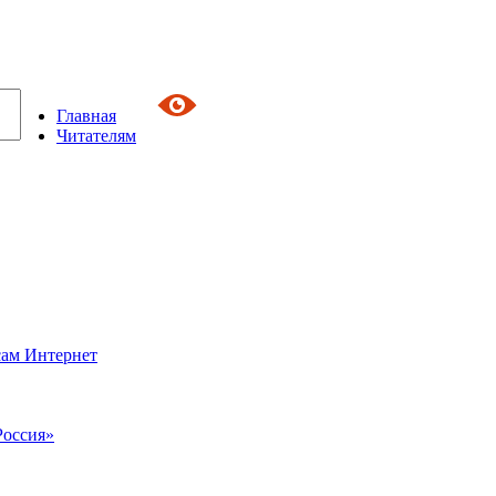
Главная
Читателям
сам Интернет
Россия»