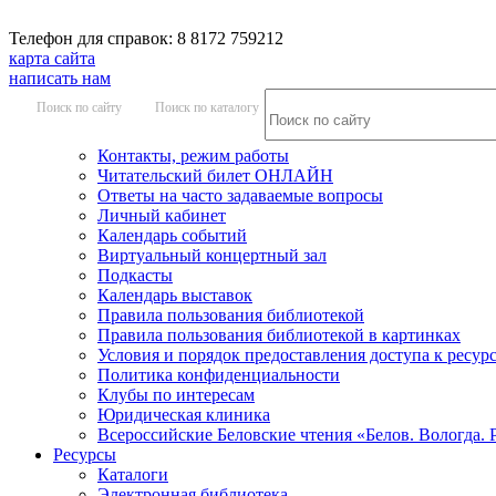
Телефон для справок: 8 8172 759212
карта сайта
написать нам
Поиск по сайту
Поиск по каталогу
Контакты, режим работы
Читательский билет ОНЛАЙН
Ответы на часто задаваемые вопросы
Личный кабинет
Календарь событий
Виртуальный концертный зал
Подкасты
Календарь выставок
Правила пользования библиотекой
Правила пользования библиотекой в картинках
Условия и порядок предоставления доступа к ресур
Политика конфиденциальности
Клубы по интересам
Юридическая клиника
Всероссийские Беловские чтения «Белов. Вологда. 
Ресурсы
Каталоги
Электронная библиотека