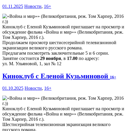
01.11.2025
Новости
,
16+
Киноклуб с Еленой Кузьминовой приглашает на просмотр и
обсуждение фильма «Война и мир»» (Великобритания, реж.
Том Харпер, 2016 г.).
Продолжаем просмотр шестисесерийной телевизионной
экранизации великого русского романа.
Предлагаем посмотреть заключительные 5 и 6 серии.
Занятие состоится
29 ноября
, в
17.00
по адресу:
ул. М. Ульяновой, 1, зал № 12
Киноклуб с Еленой Кузьминовой
16+
01.10.2025
Новости
,
16+
Киноклуб с Еленой Кузьминовой приглашает на просмотр и
обсуждение фильма «Война и мир»» (Великобритания, реж.
Том Харпер, 2016 г.).
Шестисерийная телевизионная экранизация великого
русского романа.