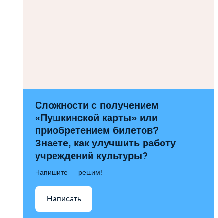
Сложности с получением
«Пушкинской карты» или
приобретением билетов?
Знаете, как улучшить работу
учреждений культуры?
Напишите — решим!
Написать