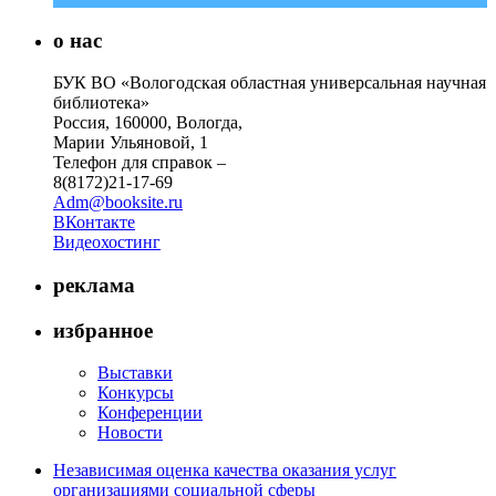
о нас
БУК ВО «Вологодская областная универсальная научная
библиотека»
Россия, 160000, Вологда,
Марии Ульяновой, 1
Телефон для справок –
8(8172)21-17-69
Adm@booksite.ru
ВКонтакте
Видеохостинг
реклама
избранное
Выставки
Конкурсы
Конференции
Новости
Независимая оценка качества оказания услуг
организациями социальной сферы