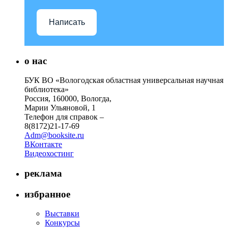
Написать
о нас
БУК ВО «Вологодская областная универсальная научная
библиотека»
Россия, 160000, Вологда,
Марии Ульяновой, 1
Телефон для справок –
8(8172)21-17-69
Adm@booksite.ru
ВКонтакте
Видеохостинг
реклама
избранное
Выставки
Конкурсы