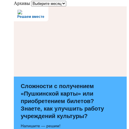
Архивы
Решаем вместе
Сложности с получением
«Пушкинской карты» или
приобретением билетов?
Знаете, как улучшить работу
учреждений культуры?
Напишите — решим!