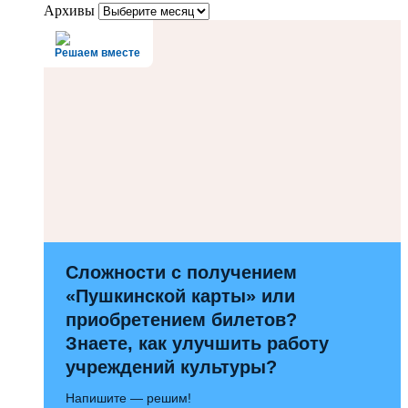
Архивы
Решаем вместе
Сложности с получением
«Пушкинской карты» или
приобретением билетов?
Знаете, как улучшить работу
учреждений культуры?
Напишите — решим!