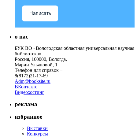
Написать
о нас
БУК ВО «Вологодская областная универсальная научная
библиотека»
Россия, 160000, Вологда,
Марии Ульяновой, 1
Телефон для справок –
8(8172)21-17-69
Adm@booksite.ru
ВКонтакте
Видеохостинг
реклама
избранное
Выставки
Конкурсы