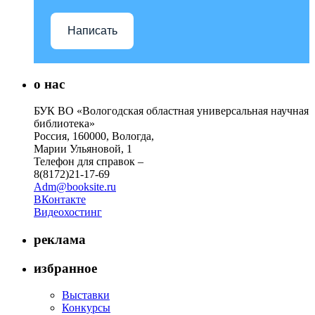
Написать
о нас
БУК ВО «Вологодская областная универсальная научная
библиотека»
Россия, 160000, Вологда,
Марии Ульяновой, 1
Телефон для справок –
8(8172)21-17-69
Adm@booksite.ru
ВКонтакте
Видеохостинг
реклама
избранное
Выставки
Конкурсы