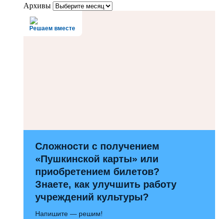
Архивы
Решаем вместе
Сложности с получением
«Пушкинской карты» или
приобретением билетов?
Знаете, как улучшить работу
учреждений культуры?
Напишите — решим!