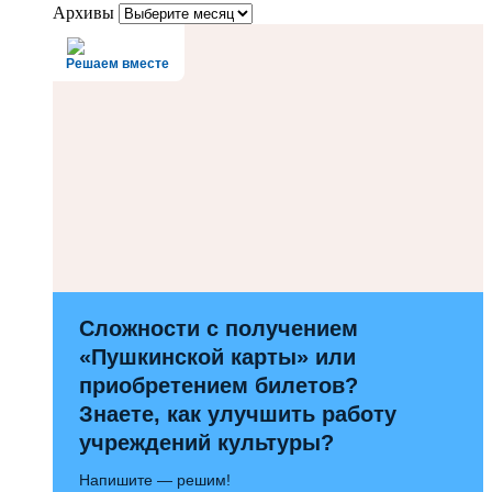
Архивы
Решаем вместе
Сложности с получением
«Пушкинской карты» или
приобретением билетов?
Знаете, как улучшить работу
учреждений культуры?
Напишите — решим!