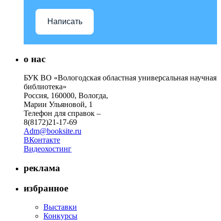
Написать
о нас
БУК ВО «Вологодская областная универсальная научная
библиотека»
Россия, 160000, Вологда,
Марии Ульяновой, 1
Телефон для справок –
8(8172)21-17-69
Adm@booksite.ru
ВКонтакте
Видеохостинг
реклама
избранное
Выставки
Конкурсы