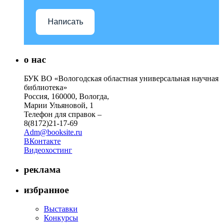
Написать
о нас
БУК ВО «Вологодская областная универсальная научная
библиотека»
Россия, 160000, Вологда,
Марии Ульяновой, 1
Телефон для справок –
8(8172)21-17-69
Adm@booksite.ru
ВКонтакте
Видеохостинг
реклама
избранное
Выставки
Конкурсы