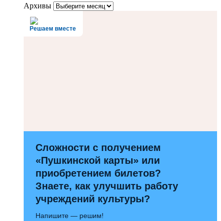
Архивы
Решаем вместе
Сложности с получением
«Пушкинской карты» или
приобретением билетов?
Знаете, как улучшить работу
учреждений культуры?
Напишите — решим!