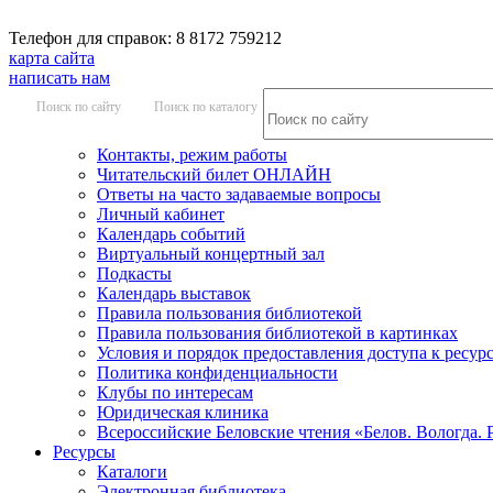
Телефон для справок: 8 8172 759212
карта сайта
написать нам
Поиск по сайту
Поиск по каталогу
Контакты, режим работы
Читательский билет ОНЛАЙН
Ответы на часто задаваемые вопросы
Личный кабинет
Календарь событий
Виртуальный концертный зал
Подкасты
Календарь выставок
Правила пользования библиотекой
Правила пользования библиотекой в картинках
Условия и порядок предоставления доступа к ресур
Политика конфиденциальности
Клубы по интересам
Юридическая клиника
Всероссийские Беловские чтения «Белов. Вологда. 
Ресурсы
Каталоги
Электронная библиотека