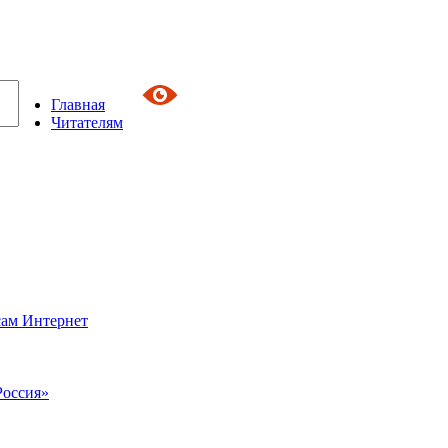
Главная
Читателям
сам Интернет
Россия»