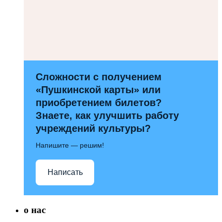
Сложности с получением
«Пушкинской карты» или
приобретением билетов?
Знаете, как улучшить работу
учреждений культуры?
Напишите — решим!
Написать
о нас