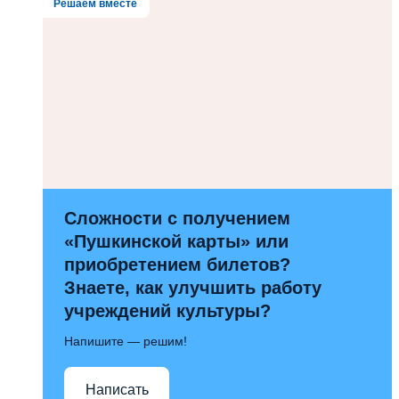
Решаем вместе
Сложности с получением
«Пушкинской карты» или
приобретением билетов?
Знаете, как улучшить работу
учреждений культуры?
Напишите — решим!
Написать