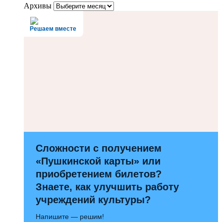
Архивы
Решаем вместе
Сложности с получением
«Пушкинской карты» или
приобретением билетов?
Знаете, как улучшить работу
учреждений культуры?
Напишите — решим!