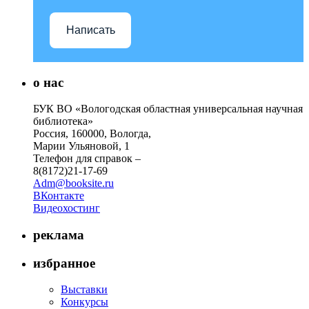
Написать
о нас
БУК ВО «Вологодская областная универсальная научная
библиотека»
Россия, 160000, Вологда,
Марии Ульяновой, 1
Телефон для справок –
8(8172)21-17-69
Adm@booksite.ru
ВКонтакте
Видеохостинг
реклама
избранное
Выставки
Конкурсы