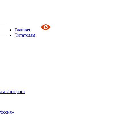
Главная
Читателям
сам Интернет
Россия»