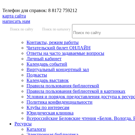
Телефон для справок: 8 8172 759212
карта сайта
написать нам
Поиск по сайту
Поиск по каталогу
Контакты, режим работы
Читательский билет ОНЛАЙН
Ответы на часто задаваемые вопросы
Личный кабинет
Календарь событий
Виртуальный концертный зал
Подкасты
Календарь выставок
Правила пользования библиотекой
Правила пользования библиотекой в картинках
Условия и порядок предоставления доступа к ресур
Политика конфиденциальности
Клубы по интересам
Юридическая клиника
Всероссийские Беловские чтения «Белов. Вологда. 
Ресурсы
Каталоги
Электронная библиотека