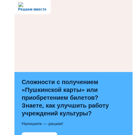
Решаем вместе
Сложности с получением
«Пушкинской карты» или
приобретением билетов?
Знаете, как улучшить работу
учреждений культуры?
Напишите — решим!