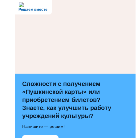
Решаем вместе
Сложности с получением
«Пушкинской карты» или
приобретением билетов?
Знаете, как улучшить работу
учреждений культуры?
Напишите — решим!