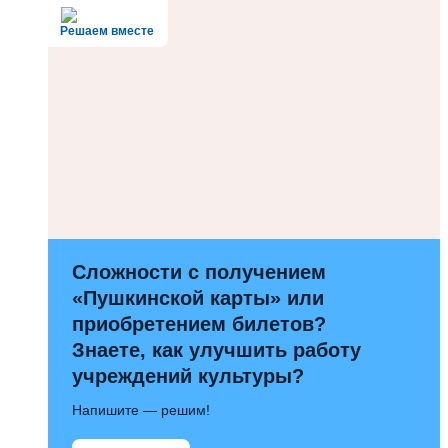
Решаем вместе
Сложности с получением
«Пушкинской карты» или
приобретением билетов?
Знаете, как улучшить работу
учреждений культуры?
Напишите — решим!