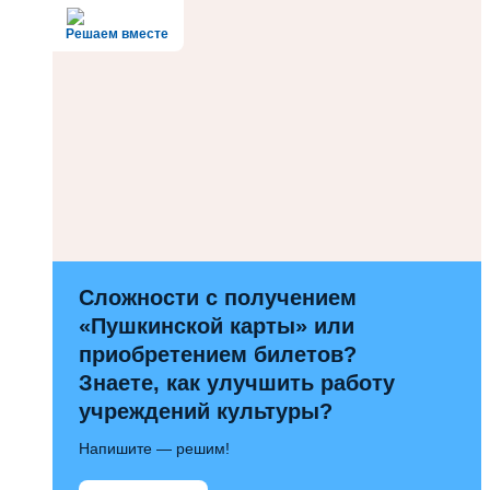
Решаем вместе
Сложности с получением
«Пушкинской карты» или
приобретением билетов?
Знаете, как улучшить работу
учреждений культуры?
Напишите — решим!