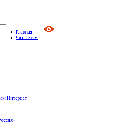
Главная
Читателям
сам Интернет
Россия»