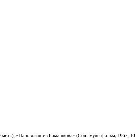
 мин.); «Паровозик из Ромашкова» (Союзмультфильм, 1967, 10