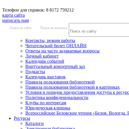
Телефон для справок: 8 8172 759212
карта сайта
написать нам
Поиск по сайту
Поиск по каталогу
Контакты, режим работы
Читательский билет ОНЛАЙН
Ответы на часто задаваемые вопросы
Личный кабинет
Календарь событий
Виртуальный концертный зал
Подкасты
Календарь выставок
Правила пользования библиотекой
Правила пользования библиотекой в картинках
Условия и порядок предоставления доступа к ресур
Политика конфиденциальности
Клубы по интересам
Юридическая клиника
Всероссийские Беловские чтения «Белов. Вологда. 
Ресурсы
Каталоги
Электронная библиотека