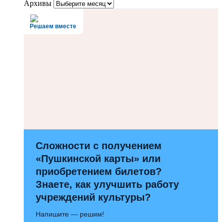
Архивы
Решаем вместе
Сложности с получением
«Пушкинской карты» или
приобретением билетов?
Знаете, как улучшить работу
учреждений культуры?
Напишите — решим!