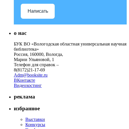
Написать
о нас
БУК ВО «Вологодская областная универсальная научная
библиотека»
Россия, 160000, Вологда,
Марии Ульяновой, 1
Телефон для справок –
8(8172)21-17-69
Adm@booksite.ru
ВКонтакте
Видеохостинг
реклама
избранное
Выставки
Конкурсы