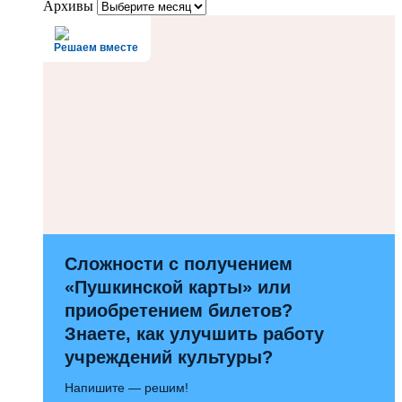
Архивы
Решаем вместе
Сложности с получением
«Пушкинской карты» или
приобретением билетов?
Знаете, как улучшить работу
учреждений культуры?
Напишите — решим!