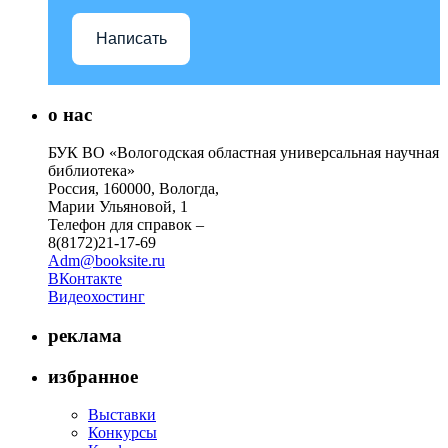
Написать
о нас
БУК ВО «Вологодская областная универсальная научная
библиотека»
Россия, 160000, Вологда,
Марии Ульяновой, 1
Телефон для справок –
8(8172)21-17-69
Adm@booksite.ru
ВКонтакте
Видеохостинг
реклама
избранное
Выставки
Конкурсы