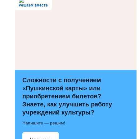
Решаем вместе
Сложности с получением
«Пушкинской карты» или
приобретением билетов?
Знаете, как улучшить работу
учреждений культуры?
Напишите — решим!