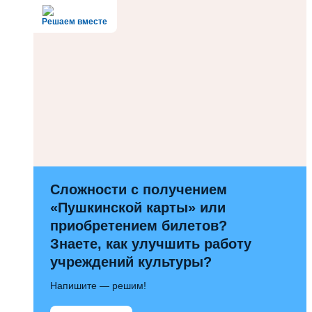
Решаем вместе
Сложности с получением
«Пушкинской карты» или
приобретением билетов?
Знаете, как улучшить работу
учреждений культуры?
Напишите — решим!