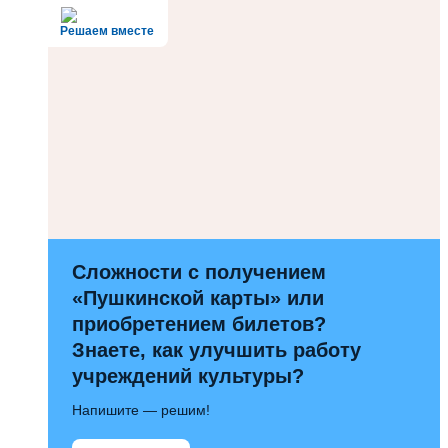
Решаем вместе
Сложности с получением
«Пушкинской карты» или
приобретением билетов?
Знаете, как улучшить работу
учреждений культуры?
Напишите — решим!