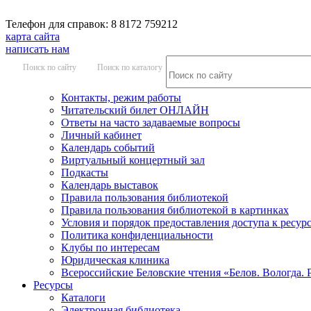
Телефон для справок: 8 8172 759212
карта сайта
написать нам
Поиск по сайту
Поиск по каталогу
Контакты, режим работы
Читательский билет ОНЛАЙН
Ответы на часто задаваемые вопросы
Личный кабинет
Календарь событий
Виртуальный концертный зал
Подкасты
Календарь выставок
Правила пользования библиотекой
Правила пользования библиотекой в картинках
Условия и порядок предоставления доступа к ресур
Политика конфиденциальности
Клубы по интересам
Юридическая клиника
Всероссийские Беловские чтения «Белов. Вологда. 
Ресурсы
Каталоги
Электронная библиотека