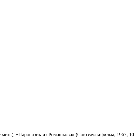
 мин.); «Паровозик из Ромашкова» (Союзмультфильм, 1967, 10