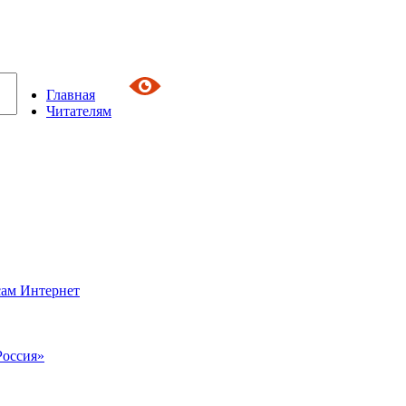
Главная
Читателям
сам Интернет
Россия»