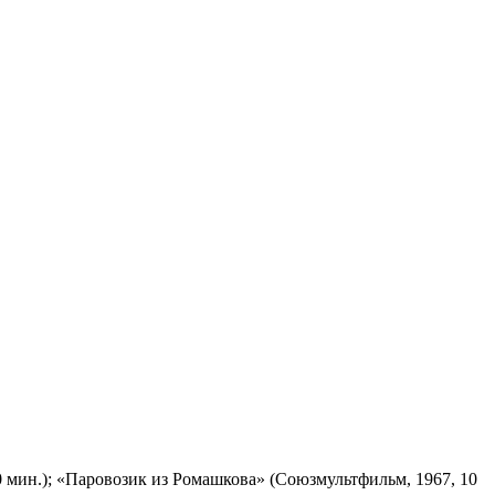
 мин.); «Паровозик из Ромашкова» (Союзмультфильм, 1967, 10