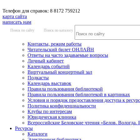
Телефон для справок: 8 8172 759212
карта сайта
написать нам
Поиск по сайту
Поиск по каталогу
Контакты, режим работы
Читательский билет ОНЛАЙН
Ответы на часто задаваемые вопросы
Личный кабинет
Календарь событий
Виртуальный концертный зал
Подкасты
Календарь выставок
Правила пользования библиотекой
Правила пользования библиотекой в картинках
Условия и порядок предоставления доступа к ресур
Политика конфиденциальности
Клубы по интересам
Юридическая клиника
Всероссийские Беловские чтения «Белов. Вологда. 
Ресурсы
Каталоги
Электронная библиотека