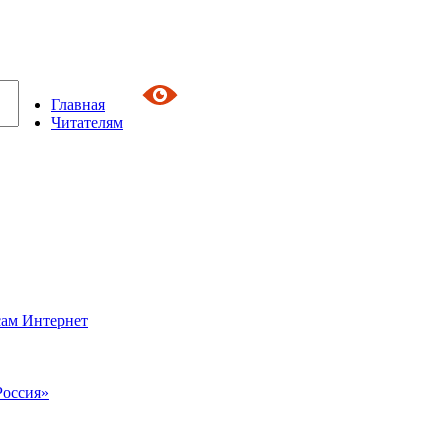
Главная
Читателям
сам Интернет
Россия»