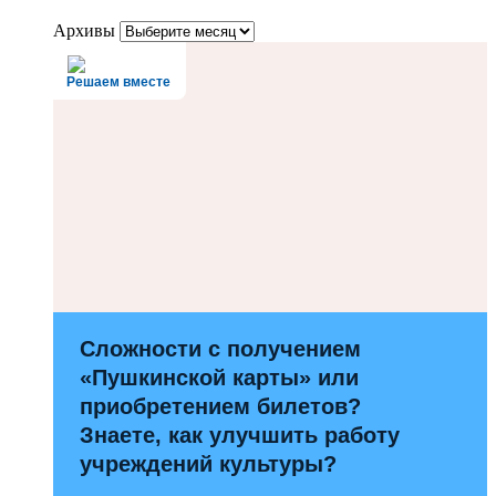
Архивы
Решаем вместе
Сложности с получением
«Пушкинской карты» или
приобретением билетов?
Знаете, как улучшить работу
учреждений культуры?