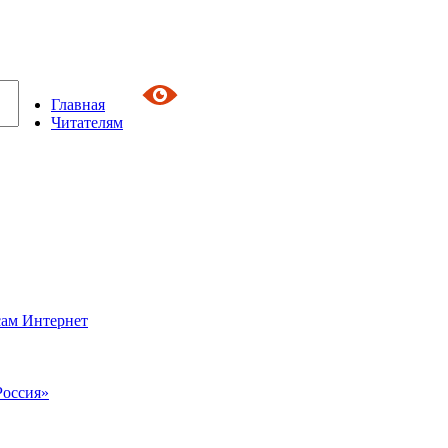
Главная
Читателям
сам Интернет
Россия»