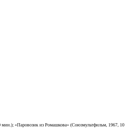
 мин.); «Паровозик из Ромашкова» (Союзмультфильм, 1967, 10