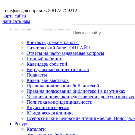
Телефон для справок: 8 8172 759212
карта сайта
написать нам
Поиск по сайту
Поиск по каталогу
Контакты, режим работы
Читательский билет ОНЛАЙН
Ответы на часто задаваемые вопросы
Личный кабинет
Календарь событий
Виртуальный концертный зал
Подкасты
Календарь выставок
Правила пользования библиотекой
Правила пользования библиотекой в картинках
Условия и порядок предоставления доступа к ресур
Политика конфиденциальности
Клубы по интересам
Юридическая клиника
Всероссийские Беловские чтения «Белов. Вологда. 
Ресурсы
Каталоги
Электронная библиотека