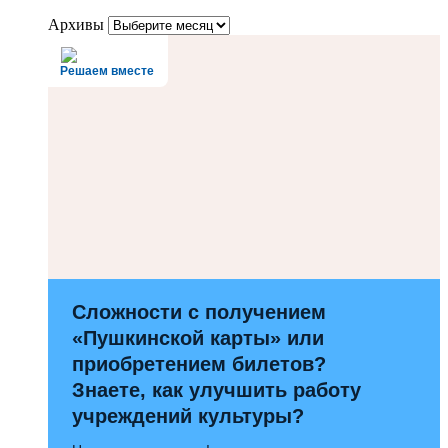
Архивы
Решаем вместе
Сложности с получением
«Пушкинской карты» или
приобретением билетов?
Знаете, как улучшить работу
учреждений культуры?