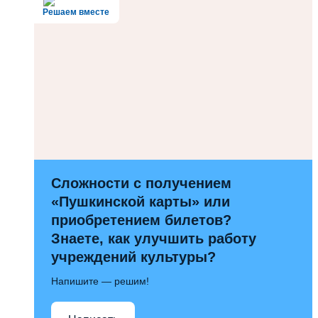
Решаем вместе
Сложности с получением
«Пушкинской карты» или
приобретением билетов?
Знаете, как улучшить работу
учреждений культуры?
Напишите — решим!