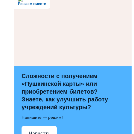
Решаем вместе
Сложности с получением
«Пушкинской карты» или
приобретением билетов?
Знаете, как улучшить работу
учреждений культуры?
Напишите — решим!
Написать