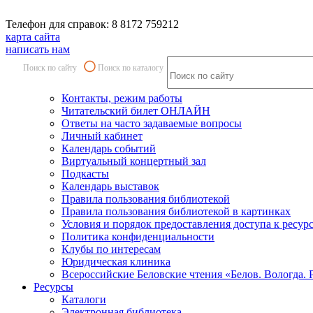
Телефон для справок: 8 8172 759212
карта сайта
написать нам
Поиск по сайту
Поиск по каталогу
Контакты, режим работы
Читательский билет ОНЛАЙН
Ответы на часто задаваемые вопросы
Личный кабинет
Календарь событий
Виртуальный концертный зал
Подкасты
Календарь выставок
Правила пользования библиотекой
Правила пользования библиотекой в картинках
Условия и порядок предоставления доступа к ресур
Политика конфиденциальности
Клубы по интересам
Юридическая клиника
Всероссийские Беловские чтения «Белов. Вологда. 
Ресурсы
Каталоги
Электронная библиотека