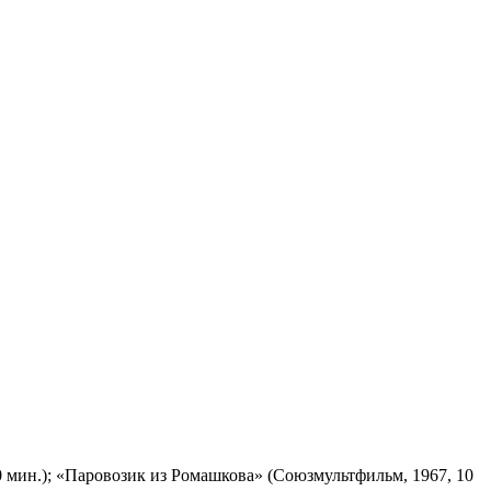
 мин.); «Паровозик из Ромашкова» (Союзмультфильм, 1967, 10