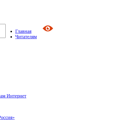
Главная
Читателям
сам Интернет
Россия»