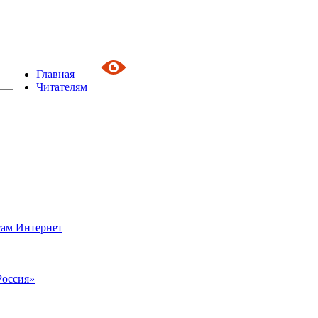
Главная
Читателям
сам Интернет
Россия»