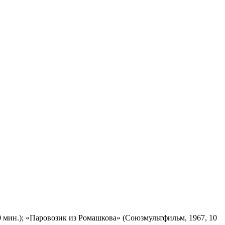
 мин.); «Паровозик из Ромашкова» (Союзмультфильм, 1967, 10