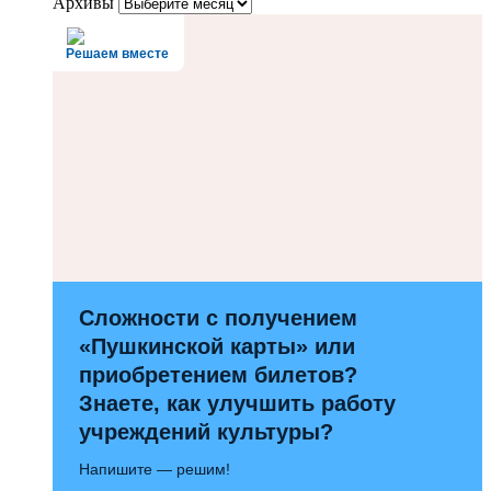
Архивы
Решаем вместе
Сложности с получением
«Пушкинской карты» или
приобретением билетов?
Знаете, как улучшить работу
учреждений культуры?
Напишите — решим!