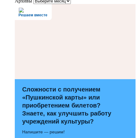
Архивы
Решаем вместе
Сложности с получением
«Пушкинской карты» или
приобретением билетов?
Знаете, как улучшить работу
учреждений культуры?
Напишите — решим!