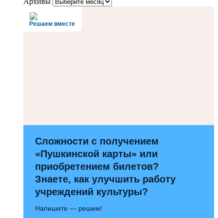
Архивы
Решаем вместе
Сложности с получением
«Пушкинской карты» или
приобретением билетов?
Знаете, как улучшить работу
учреждений культуры?
Напишите — решим!