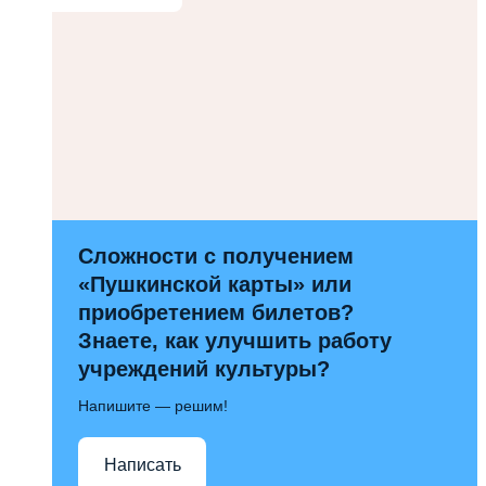
Сложности с получением
«Пушкинской карты» или
приобретением билетов?
Знаете, как улучшить работу
учреждений культуры?
Напишите — решим!
Написать