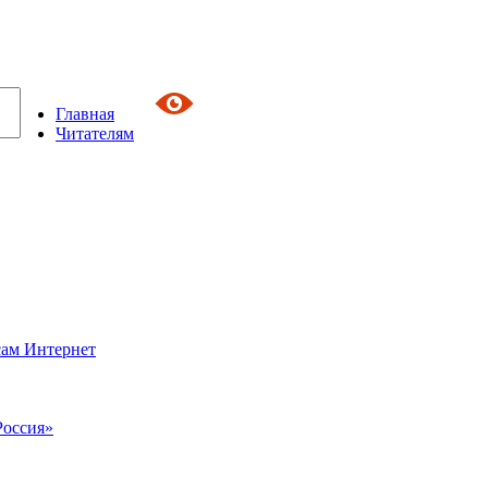
Главная
Читателям
сам Интернет
Россия»