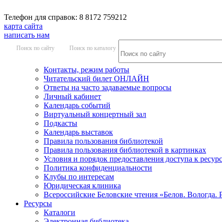
Телефон для справок: 8 8172 759212
карта сайта
написать нам
Поиск по сайту
Поиск по каталогу
Контакты, режим работы
Читательский билет ОНЛАЙН
Ответы на часто задаваемые вопросы
Личный кабинет
Календарь событий
Виртуальный концертный зал
Подкасты
Календарь выставок
Правила пользования библиотекой
Правила пользования библиотекой в картинках
Условия и порядок предоставления доступа к ресур
Политика конфиденциальности
Клубы по интересам
Юридическая клиника
Всероссийские Беловские чтения «Белов. Вологда. 
Ресурсы
Каталоги
Электронная библиотека