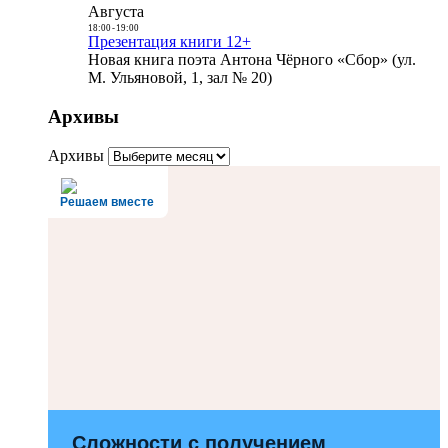
Августа
18:00
-
19:00
Презентация книги 12+
Новая книга поэта Антона Чёрного «Сбор» (ул.
М. Ульяновой, 1, зал № 20)
Архивы
Архивы
Решаем вместе
Сложности с получением