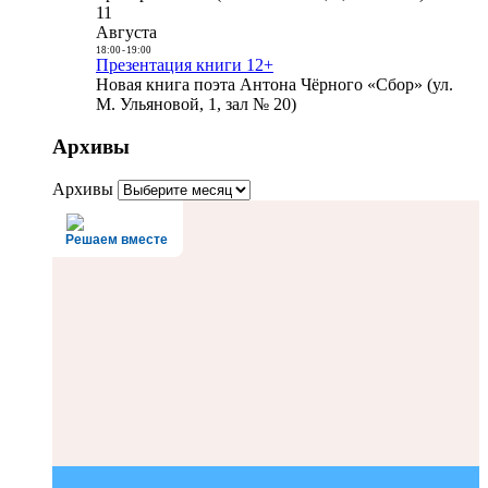
11
Августа
18:00
-
19:00
Презентация книги 12+
Новая книга поэта Антона Чёрного «Сбор» (ул.
М. Ульяновой, 1, зал № 20)
Архивы
Архивы
Решаем вместе